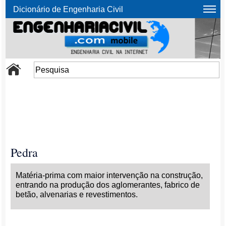
Dicionário de Engenharia Civil
Pedra
Matéria-prima com maior intervenção na construção,
entrando na produção dos aglomerantes, fabrico de
betão, alvenarias e revestimentos.