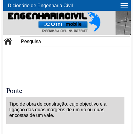
Dicionário de Engenharia Civil
Ponte
Tipo de obra de construção, cujo objectivo é a
ligação das duas margens de um rio ou duas
encostas de um vale.