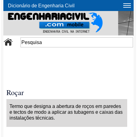
Dicionário de Engenharia Civil
Roçar
Termo que designa a abertura de roços em paredes
e tectos de modo a aplicar as tubagens e caixas das
instalações técnicas.