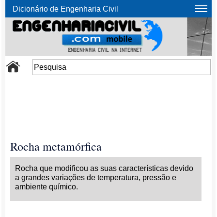
Dicionário de Engenharia Civil
Rocha metamórfica
Rocha que modificou as suas características devido
a grandes variações de temperatura, pressão e
ambiente químico.