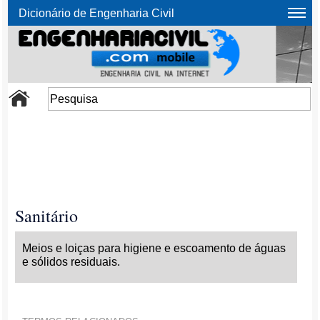
Dicionário de Engenharia Civil
Sanitário
Meios e loiças para higiene e escoamento de águas
e sólidos residuais.