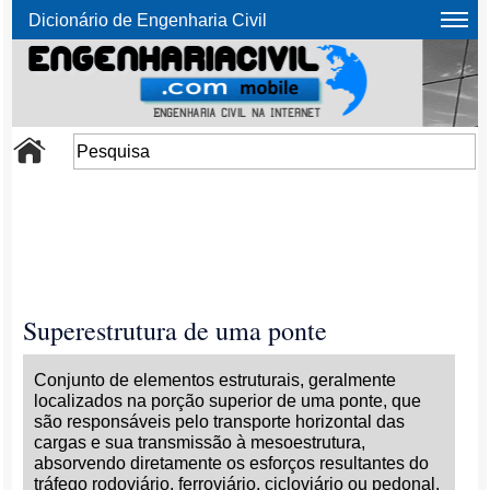
Dicionário de Engenharia Civil
Superestrutura de uma ponte
Conjunto de elementos estruturais, geralmente
localizados na porção superior de uma ponte, que
são responsáveis pelo transporte horizontal das
cargas e sua transmissão à mesoestrutura,
absorvendo diretamente os esforços resultantes do
tráfego rodoviário, ferroviário, cicloviário ou pedonal.