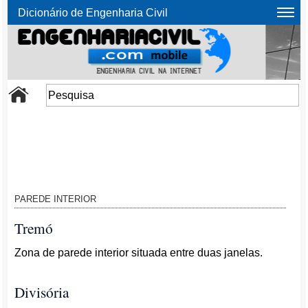
Dicionário de Engenharia Civil
PAREDE INTERIOR
Tremó
Zona de parede interior situada entre duas janelas.
Divisória