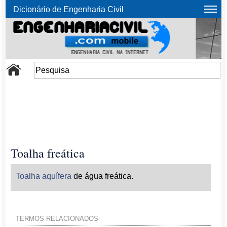
Dicionário de Engenharia Civil
Toalha freática
Toalha aquífera
de água freática.
TERMOS RELACIONADOS