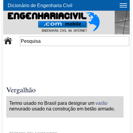
Dicionário de Engenharia Civil
Vergalhão
Termo usado no Brasil para designar um
varão
nervurado usado na construção em betão armado.