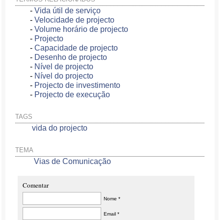
-
Vida útil de serviço
-
Velocidade de projecto
-
Volume horário de projecto
-
Projecto
-
Capacidade de projecto
-
Desenho de projecto
-
Nível de projecto
-
Nível do projecto
-
Projecto de investimento
-
Projecto de execução
TAGS
vida do projecto
TEMA
Vias de Comunicação
Comentar
Nome *
Email *