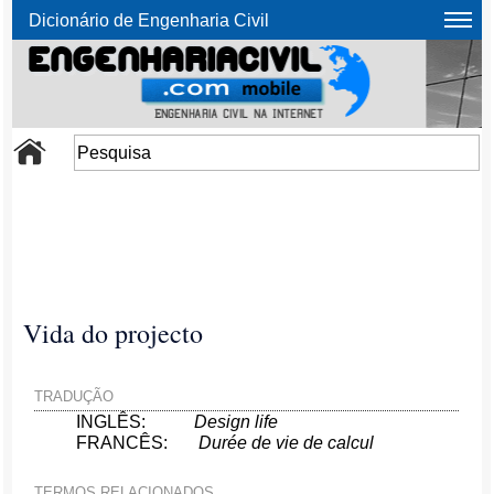
Dicionário de Engenharia Civil
Vida do projecto
TRADUÇÃO
INGLÊS:
Design life
FRANCÊS:
Durée de vie de calcul
TERMOS RELACIONADOS