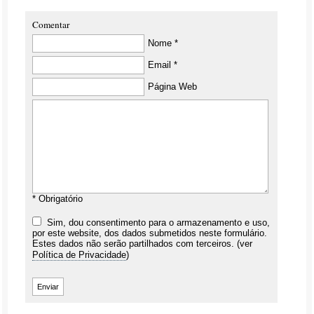
Comentar
Nome *
Email *
Página Web
* Obrigatório
Sim, dou consentimento para o armazenamento e uso,
por este website, dos dados submetidos neste formulário.
Estes dados não serão partilhados com terceiros. (ver
Política de Privacidade
)