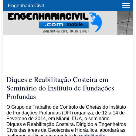
Engenharia Civil
Diques e Reabilitação Costeira em
Seminário do Instituto de Fundações
Profundas
O Grupo de Trabalho de Controlo de Cheias do Instituto
de Fundações Profundas (DFI) organiza, de 12 a 14 de
Fevereiro de 2014, em Miami, EUA, o seminário
Diques e Reabilitação Costeira. Dirigido a Engenheiros
Civis das áreas da Geotecnia e Hidráulica, abordará as
melhores práticas em projetos de
reabilitação