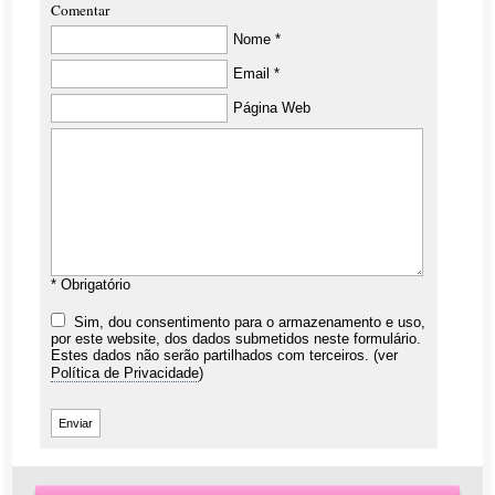
Comentar
Nome *
Email *
Página Web
* Obrigatório
Sim, dou consentimento para o armazenamento e uso,
por este website, dos dados submetidos neste formulário.
Estes dados não serão partilhados com terceiros. (ver
Política de Privacidade
)