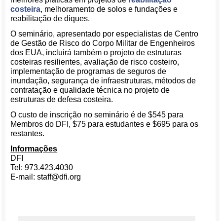
costeira
, melhoramento de solos e fundações e
reabilitação de diques.
O seminário, apresentado por especialistas de Centro
de Gestão de Risco do Corpo Militar de Engenheiros
dos EUA, incluirá também o projeto de estruturas
costeiras resilientes, avaliação de risco costeiro,
implementação de programas de seguros de
inundação, segurança de infraestruturas, métodos de
contratação e qualidade técnica no projeto de
estruturas de defesa costeira.
O custo de inscrição no seminário é de $545 para
Membros do DFI, $75 para estudantes e $695 para os
restantes.
Informações
DFI
Tel: 973.423.4030
E-mail: staff@dfi.org