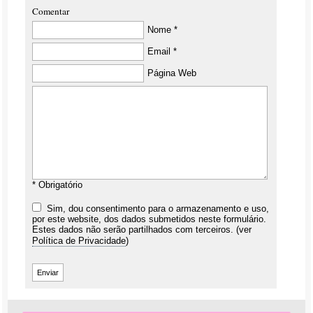
Comentar
Nome *
Email *
Página Web
* Obrigatório
Sim, dou consentimento para o armazenamento e uso,
por este website, dos dados submetidos neste formulário.
Estes dados não serão partilhados com terceiros. (ver
Política de Privacidade
)