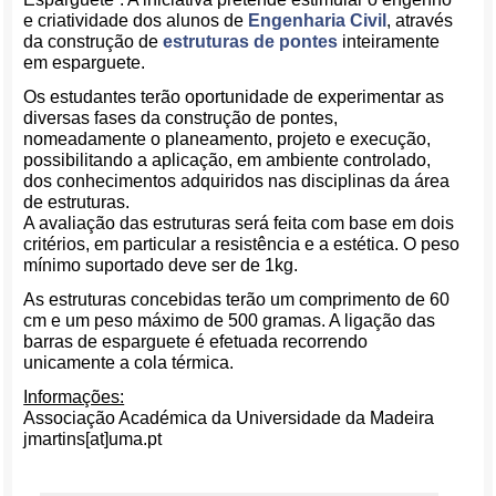
e criatividade dos alunos de
Engenharia Civil
, através
da construção de
estruturas de pontes
inteiramente
em esparguete.
Os estudantes terão oportunidade de experimentar as
diversas fases da construção de pontes,
nomeadamente o planeamento, projeto e execução,
possibilitando a aplicação, em ambiente controlado,
dos conhecimentos adquiridos nas disciplinas da área
de estruturas.
A avaliação das estruturas será feita com base em dois
critérios, em particular a resistência e a estética. O peso
mínimo suportado deve ser de 1kg.
As estruturas concebidas terão um comprimento de 60
cm e um peso máximo de 500 gramas. A ligação das
barras de esparguete é efetuada recorrendo
unicamente a cola térmica.
Informações:
Associação Académica da Universidade da Madeira
jmartins[at]uma.pt