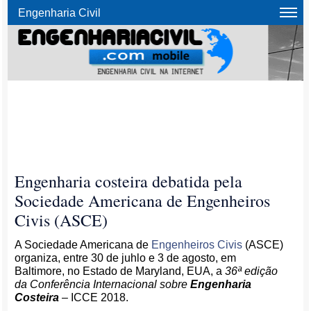
Engenharia Civil
Engenharia costeira debatida pela
Sociedade Americana de Engenheiros
Civis (ASCE)
A Sociedade Americana de
Engenheiros Civis
(ASCE)
organiza, entre 30 de juhlo e 3 de agosto, em
Baltimore, no Estado de Maryland, EUA, a
36ª edição
da Conferência Internacional sobre
Engenharia
Costeira
– ICCE 2018.