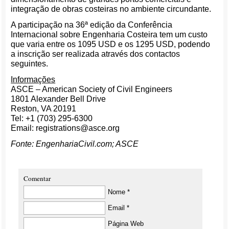
integração de obras costeiras no ambiente circundante.
A participação na 36ª edição da Conferência
Internacional sobre Engenharia Costeira tem um custo
que varia entre os 1095 USD e os 1295 USD, podendo
a inscrição ser realizada através dos contactos
seguintes.
Informações
ASCE – American Society of Civil Engineers
1801 Alexander Bell Drive
Reston, VA 20191
Tel: +1 (703) 295-6300
Email: registrations@asce.org
Fonte: EngenhariaCivil.com; ASCE
Comentar
Nome *
Email *
Página Web