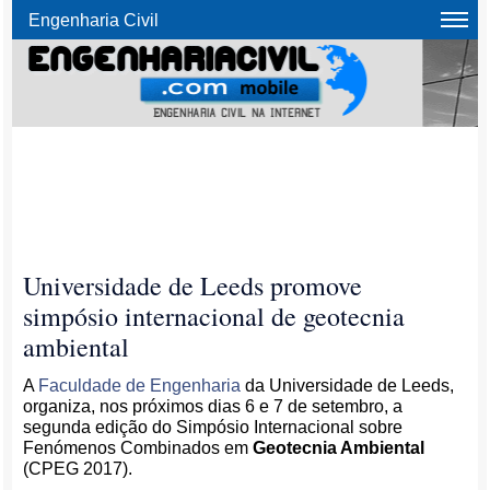
Engenharia Civil
Universidade de Leeds promove
simpósio internacional de geotecnia
ambiental
A
Faculdade de Engenharia
da Universidade de Leeds,
organiza, nos próximos dias 6 e 7 de setembro, a
segunda edição do Simpósio Internacional sobre
Fenómenos Combinados em
Geotecnia Ambiental
(CPEG 2017).