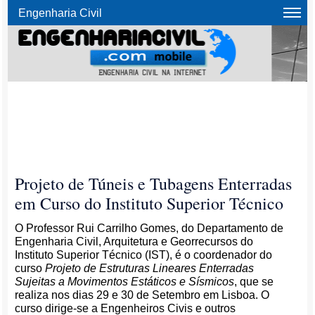
Engenharia Civil
Projeto de Túneis e Tubagens Enterradas
em Curso do Instituto Superior Técnico
O Professor Rui Carrilho Gomes, do Departamento de
Engenharia Civil, Arquitetura e Georrecursos do
Instituto Superior Técnico (IST), é o coordenador do
curso
Projeto de Estruturas Lineares Enterradas
Sujeitas a Movimentos Estáticos e Sísmicos
, que se
realiza nos dias 29 e 30 de Setembro em Lisboa. O
curso dirige-se a Engenheiros Civis e outros