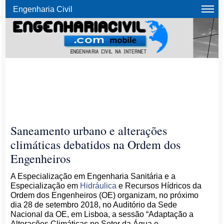
Engenharia Civil
Saneamento urbano e alterações
climáticas debatidos na Ordem dos
Engenheiros
A Especialização em Engenharia Sanitária e a
Especialização em
Hidráulica
e Recursos Hídricos da
Ordem dos Engenheiros (OE) organizam, no próximo
dia 28 de setembro 2018, no Auditório da Sede
Nacional da OE, em Lisboa, a sessão “Adaptação a
Alterações Climáticas no Setor da Água e