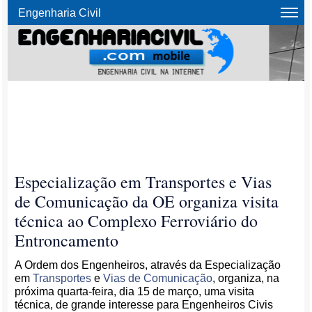
Engenharia Civil
Especialização em Transportes e Vias
de Comunicação da OE organiza visita
técnica ao Complexo Ferroviário do
Entroncamento
A Ordem dos Engenheiros, através da Especialização
em
Transportes
e
Vias de Comunicação
, organiza, na
próxima quarta-feira, dia 15 de março, uma visita
técnica, de grande interesse para Engenheiros Civis