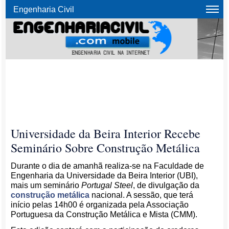
Engenharia Civil
Universidade da Beira Interior Recebe
Seminário Sobre Construção Metálica
Durante o dia de amanhã realiza-se na Faculdade de
Engenharia da Universidade da Beira Interior (UBI),
mais um seminário
Portugal Steel
, de divulgação da
construção metálica
nacional. A sessão, que terá
início pelas 14h00 é organizada pela Associação
Portuguesa da Construção Metálica e Mista (CMM).