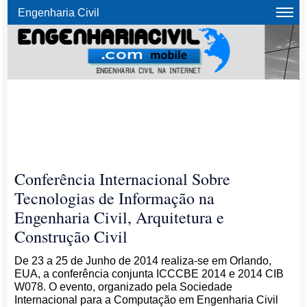
Engenharia Civil
Conferência Internacional Sobre
Tecnologias de Informação na
Engenharia Civil, Arquitetura e
Construção Civil
De 23 a 25 de Junho de 2014 realiza-se em Orlando,
EUA, a conferência conjunta ICCCBE 2014 e 2014 CIB
W078. O evento, organizado pela Sociedade
Internacional para a Computação em Engenharia Civil