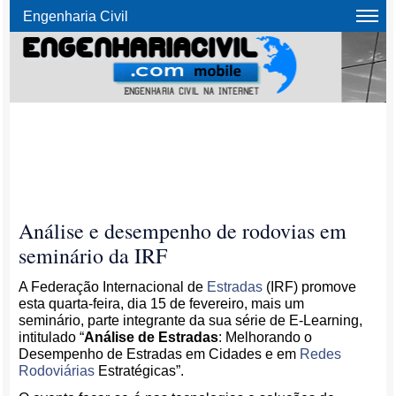
Engenharia Civil
Análise e desempenho de rodovias em
seminário da IRF
A Federação Internacional de
Estradas
(IRF) promove
esta quarta-feira, dia 15 de fevereiro, mais um
seminário, parte integrante da sua série de E-Learning,
intitulado “
Análise de Estradas
: Melhorando o
Desempenho de Estradas em Cidades e em
Redes
Rodoviárias
Estratégicas”.