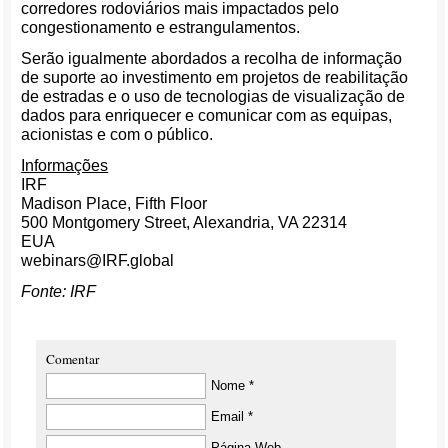
corredores rodoviários mais impactados pelo
congestionamento e estrangulamentos.
Serão igualmente abordados a recolha de informação
de suporte ao investimento em projetos de reabilitação
de estradas e o uso de tecnologias de visualização de
dados para enriquecer e comunicar com as equipas,
acionistas e com o público.
Informações
IRF
Madison Place, Fifth Floor
500 Montgomery Street, Alexandria, VA 22314
EUA
webinars@IRF.global
Fonte: IRF
Comentar
Nome *
Email *
Página Web