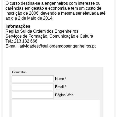
O curso destina-se a engenheiros com interesse ou
carências em gestão e economia e tem um custo de
inscrição de 200€, devendo a mesma ser efetuada até
ao dia 2 de Maio de 2014.
Informações
Região Sul da Ordem dos Engenheiros
Serviços de Formação, Comunicação e Cultura
Tel.: 213 132 666
E-mail: atividades@sul.ordemdosengenheiros.pt
Comentar
Nome *
Email *
Página Web