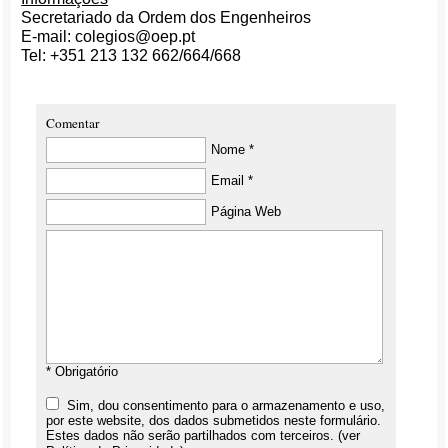
Secretariado da Ordem dos Engenheiros
E-mail: colegios@oep.pt
Tel: +351 213 132 662/664/668
Comentar
Nome *
Email *
Página Web
* Obrigatório
Sim, dou consentimento para o armazenamento e uso,
por este website, dos dados submetidos neste formulário.
Estes dados não serão partilhados com terceiros. (ver