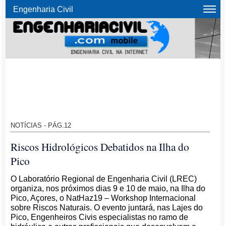
Engenharia Civil
NOTÍCIAS - PÁG.12
Riscos Hidrológicos Debatidos na Ilha do
Pico
O Laboratório Regional de Engenharia Civil (LREC)
organiza, nos próximos dias 9 e 10 de maio, na Ilha do
Pico, Açores, o NatHaz19 – Workshop Internacional
sobre Riscos Naturais. O evento juntará, nas Lajes do
Pico, Engenheiros Civis especialistas no ramo de