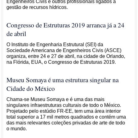
Engenheiros Civis e outros profissionais ligados à
gestão de recursos hídricos.
Congresso de Estruturas 2019 arranca já a 24
de abril
O Instituto de Engenharia Estrutural (SEI) da
Sociedade Americana de Engenheiros Civis (ASCE)
organiza, entre 24 e 27 de abril, na cidade de Orlando,
na Flórida, EUA, o Congresso de Estruturas 2019.
Museu Somaya é uma estrutura singular na
Cidade do México
Chama-se Museu Somaya e é uma das mais
singulares infraestruturas culturais de todo o México.
Projetado pelo estúdio FR-EE, tem uma área interior
total superior a 17 mil metros quadrados e contém uma
das mais relevantes coleções privadas de arte de todo
o mundo.