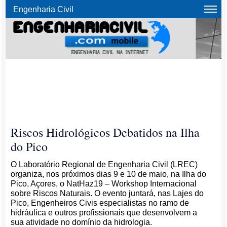
Engenharia Civil
Riscos Hidrológicos Debatidos na Ilha
do Pico
O Laboratório Regional de Engenharia Civil (LREC)
organiza, nos próximos dias 9 e 10 de maio, na Ilha do
Pico, Açores, o NatHaz19 – Workshop Internacional
sobre Riscos Naturais. O evento juntará, nas Lajes do
Pico, Engenheiros Civis especialistas no ramo de
hidráulica e outros profissionais que desenvolvem a
sua atividade no domínio da hidrologia.