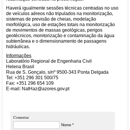
Haverá igualmente sessões técnicas centradas no uso
de veículos aéreos não tripulados na monitorização,
sistemas de previsão de cheias, modelação
morfológica, uso de estações totais na monitorização
de movimentos de massas geológicas, perigos
geotécnicos, monitorização e contaminação da água
subterrânea e o dimensionamento de passagens
hidráulicas.
Informações
Laboratório Regional de Engenharia Civil
Helena Brasil
Rua de S. Gonçalo, s/nº 9500-343 Ponta Delgada
Tel: +351 296 301 500/75
Fax: +351 296 654 109
E-mail: NatHaz@azores.gov.pt
Comentar
Nome *