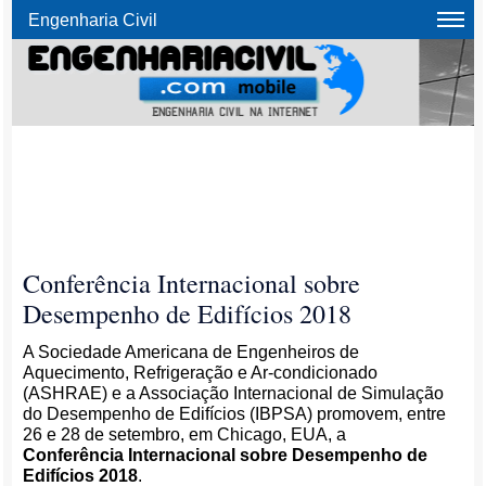
Engenharia Civil
Conferência Internacional sobre
Desempenho de Edifícios 2018
A Sociedade Americana de Engenheiros de
Aquecimento, Refrigeração e Ar-condicionado
(ASHRAE) e a Associação Internacional de Simulação
do Desempenho de Edifícios (IBPSA) promovem, entre
26 e 28 de setembro, em Chicago, EUA, a
Conferência Internacional sobre Desempenho de
Edifícios 2018
.