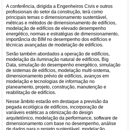
A conferência, dirigida a Engenheiros Civis e outros
profissionais do setor da construção, terá como
principais temas o dimensionamento sustentável,
métricas e métodos de dimensionamento de edifícios,
modelação de edifícios de elevado desempenho
energético, normas e estratégias de dimensionamento,
importância do BIM no desempenho dos edifícios e
técnicas avançadas de modelação de edifícios.
Serão também abordados a operação de edifícios,
modelação da iluminação natural de edifícios, Big
Data, simulação do desempenho energético, simulação
de sistemas de edifícios, modelação multi-sistema,
dimensionamento prévio de edifícios, avanços em
modelação e tecnologias de informação no
planeamento, projeto, construção, manutenção e
reabilitação de edifícios.
Nesse âmbito estarão em destaque a previsão da
pegada ecológica de edifícios, incorporação de
variáveis estéticas a otimização do design
arquitetónico, modelação da performance, software de
dimensionamento com base no desempenho, análise
de dados para o projeto sustentável, modelação