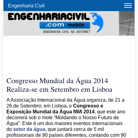
Engenharia Civil
Congresso Mundial da Água 2014
Realiza-se em Setembro em Lisboa
A Associação Internacional da Água organiza, de 21 a
26 de Setembro, em Lisboa, o
Congresso e
Exposição Mundial da Água IWA 2014
, que este ano
decorrerá sob o mote “Moldando o Nosso Futuro de
Água”. Este é um dos maiores eventos internacionais
do
setor da água
, que juntará cerca de 5 mil
profissionais de 90 países diferentes, contando com 90