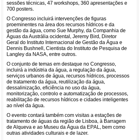
sessões técnicas, 47 workshops, 360 apresentações e
700 posters.
O Congresso incluirá intervenções de figuras
proeminentes na área dos recursos hídricos e da
gestão da água, como Sue Murphy, da Companhia de
Águas da Austrália ocidental, Jeremy Bird, Diretor
Geral do Instituto Internacional de Gestão da Água e
Dennis Bushnell, Cientista do Instituto de Pesquisa de
Langley da NASA, entre outros.
O conjunto de temas em destaque no Congresso,
incluirá a indústria da água, a regulação da água,
serviços urbanos de água, recursos hídricos, processos
de tratamento da água, reutilização da água,
dessalinização, eficiência no uso da água,
monitorização, controlo e automatização de processos,
reabilitação de recursos hídricos e cidades inteligentes
ao nível da água.
O evento contará também com visitas a estações de
tratamento de águas da região de Lisboa, à Barragem
de Alqueva e ao Museu da Água da EPAL, bem como
outras atividades culturais e de lazer.