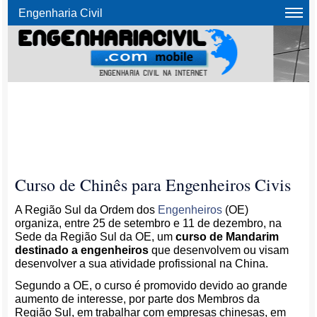
Engenharia Civil
Curso de Chinês para Engenheiros Civis
A Região Sul da Ordem dos
Engenheiros
(OE)
organiza, entre 25 de setembro e 11 de dezembro, na
Sede da Região Sul da OE, um
curso de Mandarim
destinado a engenheiros
que desenvolvem ou visam
desenvolver a sua atividade profissional na China.
Segundo a OE, o curso é promovido devido ao grande
aumento de interesse, por parte dos Membros da
Região Sul, em trabalhar com empresas chinesas, em