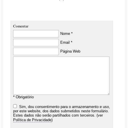
Comentar
Nome *
Email *
Página Web
* Obrigatório
Sim, dou consentimento para o armazenamento e uso,
por este website, dos dados submetidos neste formulário.
Estes dados não serão partilhados com terceiros. (ver
Política de Privacidade
)