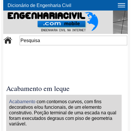
Dicionário de Engenharia Civil
Acabamento em leque
Acabamento
com contornos curvos, com fins
decorativos e/ou funcionais, de um elemento
construtivo. Porção terminal de uma escada na qual
foram executados degraus com piso de geometria
variável.