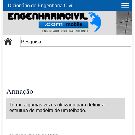
Dicionário de Engenharia Civil
Armação
Termo algumas vezes utilizado para definir a
estrutura de madeira de um telhado.