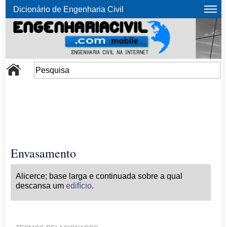
Dicionário de Engenharia Civil
Envasamento
Alicerce; base larga e continuada sobre a qual
descansa um
edifício
.