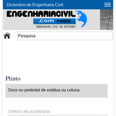
Dicionário de Engenharia Civil
Plinto
Soco ou pedestal de estátua ou coluna.
TERMOS RELACIONADOS