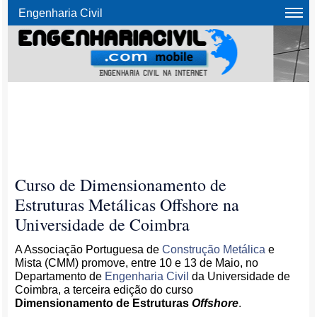
Engenharia Civil
Curso de Dimensionamento de
Estruturas Metálicas Offshore na
Universidade de Coimbra
A Associação Portuguesa de
Construção Metálica
e
Mista (CMM) promove, entre 10 e 13 de Maio, no
Departamento de
Engenharia Civil
da Universidade de
Coimbra, a terceira edição do curso
Dimensionamento de Estruturas
Offshore
.