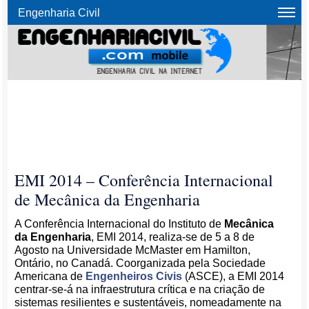
Engenharia Civil
EMI 2014 – Conferência Internacional
de Mecânica da Engenharia
A Conferência Internacional do Instituto de
Mecânica
da Engenharia
, EMI 2014, realiza-se de 5 a 8 de
Agosto na Universidade McMaster em Hamilton,
Ontário, no Canadá. Coorganizada pela Sociedade
Americana de
Engenheiros Civis
(ASCE), a EMI 2014
centrar-se-á na infraestrutura crítica e na criação de
sistemas resilientes e sustentáveis, nomeadamente na