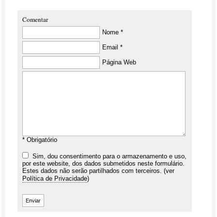
Comentar
Nome *
Email *
Página Web
* Obrigatório
Sim, dou consentimento para o armazenamento e uso,
por este website, dos dados submetidos neste formulário.
Estes dados não serão partilhados com terceiros. (ver
Política de Privacidade
)