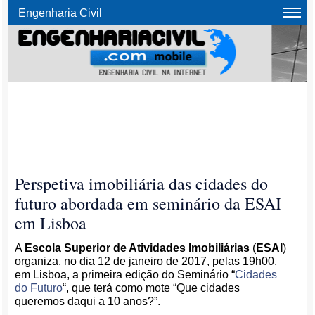
Engenharia Civil
Perspetiva imobiliária das cidades do
futuro abordada em seminário da ESAI
em Lisboa
A
Escola Superior de Atividades Imobiliárias
(
ESAI
)
organiza, no dia 12 de janeiro de 2017, pelas 19h00,
em Lisboa, a primeira edição do Seminário “
Cidades
do Futuro
“, que terá como mote “Que cidades
queremos daqui a 10 anos?”.