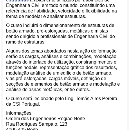
Engenharia Civil em todo o mundo, constituindo uma
referência de fiabilidade, velocidade e flexibilidade na
forma de modelar e analisar estruturas.
O curso incluirá o dimensionamento de estruturas de
betão armado, pré-esforçadas, metálicas e mistas
sendo dirigido a profissionais de Engenharia Civil do
ramo de estruturas.
Alguns dos temas abordados nesta ação de formação
serão as cargas, análises e combinações, modelação
através do interface de utilização, constrangimentos e
funções nodais, representação gráfica dos resultados,
modelação análise de um edifício de betão armado,
vias pré-esforçadas, cargas móveis, definição de
secções de elementos de betão armado e modelação e
análise de asnas metálicas, entre outros.
O curso será lecionado pelo Eng. Tomás Aires Pereira
da CSI Portugal.
Informações:
Ordem dos Engenheiros Região Norte
Rua Rodrigues Sampaio, 123
4000-425 Porto