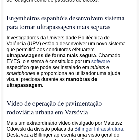
Engenheiros espanhóis desenvolvem sistema
para tornar ultrapassagens mais seguras
Investigadores da Universidade Politécnica de
Valência (UPV) estão a desenvolver um novo sistema
que permitirá aos condutores efetuarem
ultrapassagens de forma mais segura
. Chamado
EYES, o sistema é constituído por um
software
específico que pode ser instalado em
tablets
e
smartphones
e proporciona ao utilizador uma ajuda
visual preciosa durante as
manobras de
ultrapassagem
.
Vídeo de operação de pavimentação
rodoviária urbana em Varsóvia
Mais um extraordinário vídeo divulgado por Mateusz
Gdowski da divisão polaca da
Bilfinger Infraestrutura
.
Desta vez a Bilfinger apresenta uma visão geral do