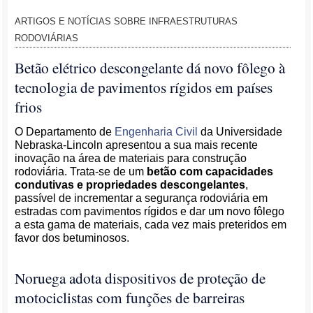
ARTIGOS E NOTÍCIAS SOBRE INFRAESTRUTURAS
RODOVIÁRIAS
Betão elétrico descongelante dá novo fôlego à
tecnologia de pavimentos rígidos em países
frios
O Departamento de
Engenharia Civil
da Universidade
Nebraska-Lincoln apresentou a sua mais recente
inovação na área de materiais para construção
rodoviária. Trata-se de um
betão com capacidades
condutivas e propriedades descongelantes
,
passível de incrementar a segurança rodoviária em
estradas com pavimentos rígidos e dar um novo fôlego
a esta gama de materiais, cada vez mais preteridos em
favor dos betuminosos.
Noruega adota dispositivos de proteção de
motociclistas com funções de barreiras