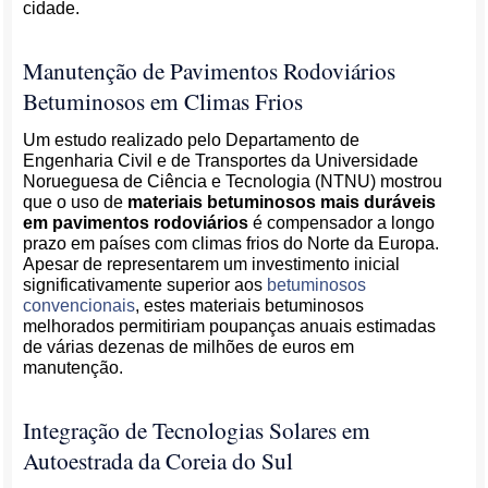
cidade.
Manutenção de Pavimentos Rodoviários
Betuminosos em Climas Frios
Um estudo realizado pelo Departamento de
Engenharia Civil e de Transportes da Universidade
Norueguesa de Ciência e Tecnologia (NTNU) mostrou
que o uso de
materiais betuminosos mais duráveis
em pavimentos rodoviários
é compensador a longo
prazo em países com climas frios do Norte da Europa.
Apesar de representarem um investimento inicial
significativamente superior aos
betuminosos
convencionais
, estes materiais betuminosos
melhorados permitiriam poupanças anuais estimadas
de várias dezenas de milhões de euros em
manutenção.
Integração de Tecnologias Solares em
Autoestrada da Coreia do Sul