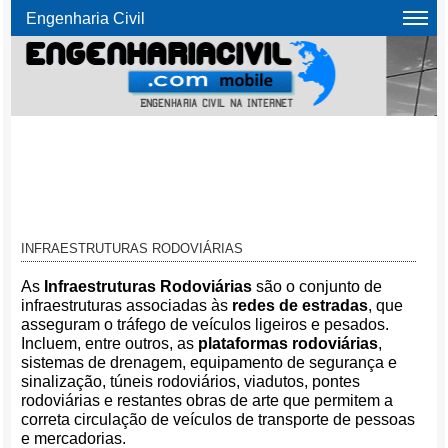
Engenharia Civil
INFRAESTRUTURAS RODOVIÁRIAS
As
Infraestruturas Rodoviárias
são o conjunto de
infraestruturas associadas às
redes de estradas
, que
asseguram o tráfego de veículos ligeiros e pesados.
Incluem, entre outros, as
plataformas rodoviárias
,
sistemas de drenagem, equipamento de segurança e
sinalização, túneis rodoviários, viadutos, pontes
rodoviárias e restantes obras de arte que permitem a
correta circulação de veículos de transporte de pessoas
e mercadorias.