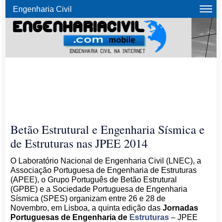
Engenharia Civil
Betão Estrutural e Engenharia Sísmica e
de Estruturas nas JPEE 2014
O Laboratório Nacional de Engenharia Civil (LNEC), a
Associação Portuguesa de Engenharia de Estruturas
(APEE), o Grupo Português de Betão Estrutural
(GPBE) e a Sociedade Portuguesa de Engenharia
Sísmica (SPES) organizam entre 26 e 28 de
Novembro, em Lisboa, a quinta edição das
Jornadas
Portuguesas de Engenharia de
Estruturas
– JPEE