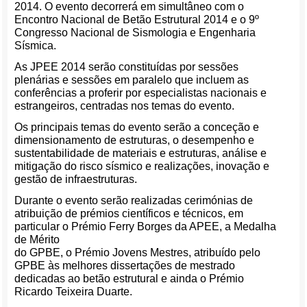
2014. O evento decorrerá em simultâneo com o
Encontro Nacional de Betão Estrutural 2014 e o 9º
Congresso Nacional de Sismologia e Engenharia
Sísmica.
As JPEE 2014 serão constituídas por sessões
plenárias e sessões em paralelo que incluem as
conferências a proferir por especialistas nacionais e
estrangeiros, centradas nos temas do evento.
Os principais temas do evento serão a conceção e
dimensionamento de estruturas, o desempenho e
sustentabilidade de materiais e estruturas, análise e
mitigação do risco sísmico e realizações, inovação e
gestão de infraestruturas.
Durante o evento serão realizadas cerimónias de
atribuição de prémios científicos e técnicos, em
particular o Prémio Ferry Borges da APEE, a Medalha
de Mérito
do GPBE, o Prémio Jovens Mestres, atribuído pelo
GPBE às melhores dissertações de mestrado
dedicadas ao betão estrutural e ainda o Prémio
Ricardo Teixeira Duarte.