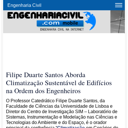
Engenharia Civil
Filipe Duarte Santos Aborda
Climatização Sustentável de Edifícios
na Ordem dos Engenheiros
O Professor Catedrático Filipe Duarte Santos, da
Faculdade de Ciências da Universidade de Lisboa e
Diretor do Centro de Investigação SIM – Laboratório de
Sistemas, Instrumentação e Modelação nas Ciências e
Tecnologias do Ambiente e do Espaço, é o orador
principal da conferência “
Climatização
em Cenários de