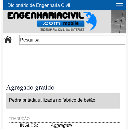
Dicionário de Engenharia Civil
Agregado graúdo
Pedra britada utilizada no fabrico de betão.
TRADUÇÃO
INGLÊS:
Aggregate