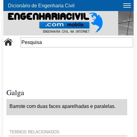
Dicionário de Engenharia Civil
Galga
Barrote com duas faces aparelhadas e paralelas.
TERMOS RELACIONADOS