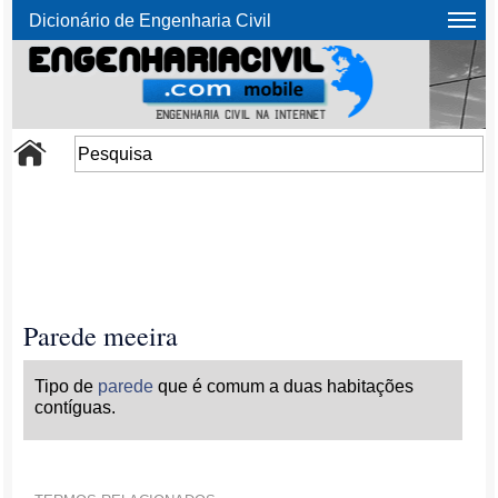
Dicionário de Engenharia Civil
Parede meeira
Tipo de
parede
que é comum a duas habitações
contíguas.