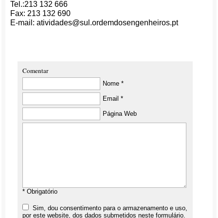
Tel.:213 132 666
Fax: 213 132 690
E-mail: atividades@sul.ordemdosengenheiros.pt
Comentar
Nome *
Email *
Página Web
* Obrigatório
Sim, dou consentimento para o armazenamento e uso,
por este website, dos dados submetidos neste formulário.