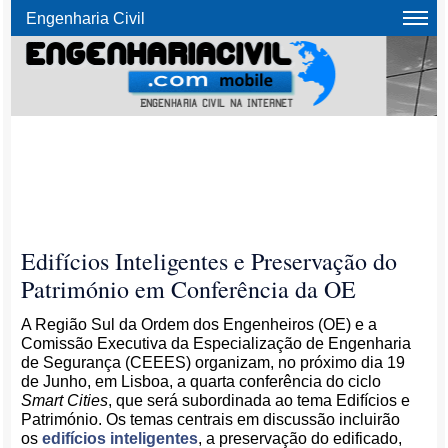
Engenharia Civil
Edifícios Inteligentes e Preservação do
Património em Conferência da OE
A Região Sul da Ordem dos Engenheiros (OE) e a
Comissão Executiva da Especialização de Engenharia
de Segurança (CEEES) organizam, no próximo dia 19
de Junho, em Lisboa, a quarta conferência do ciclo
Smart Cities
, que será subordinada ao tema Edifícios e
Património. Os temas centrais em discussão incluirão
os
edifícios inteligentes
, a preservação do edificado,