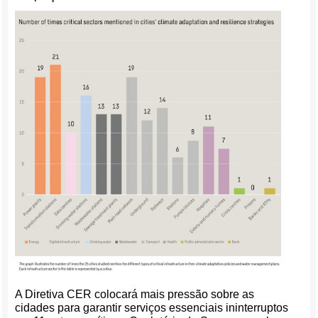
A Diretiva CER colocará mais pressão sobre as
cidades para garantir serviços essenciais ininterruptos