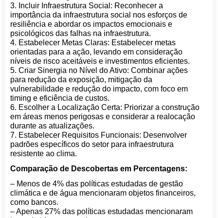
3. Incluir Infraestrutura Social: Reconhecer a
importância da infraestrutura social nos esforços de
resiliência e abordar os impactos emocionais e
psicológicos das falhas na infraestrutura.
4. Estabelecer Metas Claras: Estabelecer metas
orientadas para a ação, levando em consideração
níveis de risco aceitáveis e investimentos eficientes.
5. Criar Sinergia no Nível do Ativo: Combinar ações
para redução da exposição, mitigação da
vulnerabilidade e redução do impacto, com foco em
timing e eficiência de custos.
6. Escolher a Localização Certa: Priorizar a construção
em áreas menos perigosas e considerar a realocação
durante as atualizações.
7. Estabelecer Requisitos Funcionais: Desenvolver
padrões específicos do setor para infraestrutura
resistente ao clima.
Comparação de Descobertas em Percentagens:
– Menos de 4% das políticas estudadas de gestão
climática e de água mencionaram objetos financeiros,
como bancos.
– Apenas 27% das políticas estudadas mencionaram