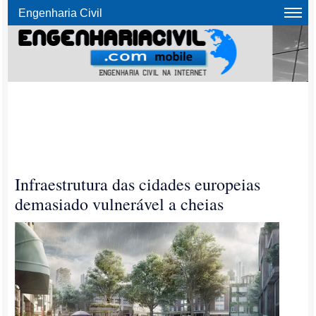
Engenharia Civil
Infraestrutura das cidades europeias
demasiado vulnerável a cheias