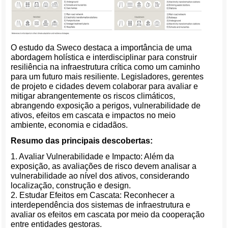
O estudo da Sweco destaca a importância de uma
abordagem holística e interdisciplinar para construir
resiliência na infraestrutura crítica como um caminho
para um futuro mais resiliente. Legisladores, gerentes
de projeto e cidades devem colaborar para avaliar e
mitigar abrangentemente os riscos climáticos,
abrangendo exposição a perigos, vulnerabilidade de
ativos, efeitos em cascata e impactos no meio
ambiente, economia e cidadãos.
Resumo das principais descobertas:
1. Avaliar Vulnerabilidade e Impacto: Além da
exposição, as avaliações de risco devem analisar a
vulnerabilidade ao nível dos ativos, considerando
localização, construção e design.
2. Estudar Efeitos em Cascata: Reconhecer a
interdependência dos sistemas de infraestrutura e
avaliar os efeitos em cascata por meio da cooperação
entre entidades gestoras.