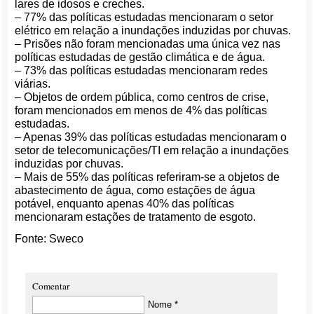
lares de idosos e creches.
– 77% das políticas estudadas mencionaram o setor
elétrico em relação a inundações induzidas por chuvas.
– Prisões não foram mencionadas uma única vez nas
políticas estudadas de gestão climática e de água.
– 73% das políticas estudadas mencionaram redes
viárias.
– Objetos de ordem pública, como centros de crise,
foram mencionados em menos de 4% das políticas
estudadas.
– Apenas 39% das políticas estudadas mencionaram o
setor de telecomunicações/TI em relação a inundações
induzidas por chuvas.
– Mais de 55% das políticas referiram-se a objetos de
abastecimento de água, como estações de água
potável, enquanto apenas 40% das políticas
mencionaram estações de tratamento de esgoto.
Fonte: Sweco
Comentar
Nome *