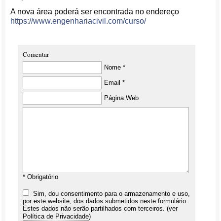
A nova área poderá ser encontrada no endereço
https://www.engenhariacivil.com/curso/
Comentar
Nome *
Email *
Página Web
* Obrigatório
Sim, dou consentimento para o armazenamento e uso,
por este website, dos dados submetidos neste formulário.
Estes dados não serão partilhados com terceiros. (ver
Política de Privacidade
)