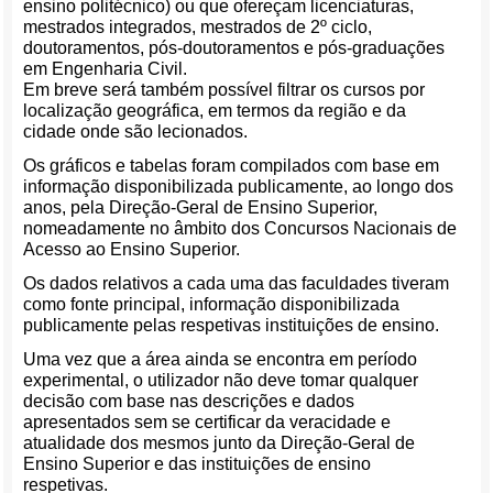
ensino politécnico) ou que ofereçam licenciaturas,
mestrados integrados, mestrados de 2º ciclo,
doutoramentos, pós-doutoramentos e pós-graduações
em Engenharia Civil.
Em breve será também possível filtrar os cursos por
localização geográfica, em termos da região e da
cidade onde são lecionados.
Os gráficos e tabelas foram compilados com base em
informação disponibilizada publicamente, ao longo dos
anos, pela Direção-Geral de Ensino Superior,
nomeadamente no âmbito dos Concursos Nacionais de
Acesso ao Ensino Superior.
Os dados relativos a cada uma das faculdades tiveram
como fonte principal, informação disponibilizada
publicamente pelas respetivas instituições de ensino.
Uma vez que a área ainda se encontra em período
experimental, o utilizador não deve tomar qualquer
decisão com base nas descrições e dados
apresentados sem se certificar da veracidade e
atualidade dos mesmos junto da Direção-Geral de
Ensino Superior e das instituições de ensino
respetivas.