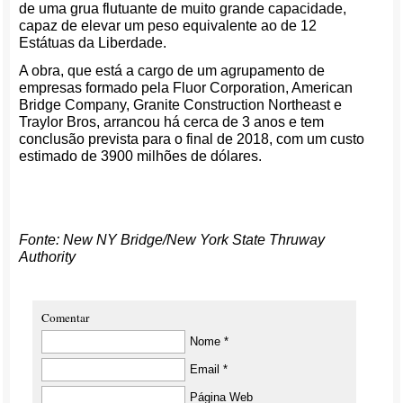
de uma grua flutuante de muito grande capacidade,
capaz de elevar um peso equivalente ao de 12
Estátuas da Liberdade.
A obra, que está a cargo de um agrupamento de
empresas formado pela Fluor Corporation, American
Bridge Company, Granite Construction Northeast e
Traylor Bros, arrancou há cerca de 3 anos e tem
conclusão prevista para o final de 2018, com um custo
estimado de 3900 milhões de dólares.
Fonte: New NY Bridge/New York State Thruway
Authority
Comentar
Nome *
Email *
Página Web