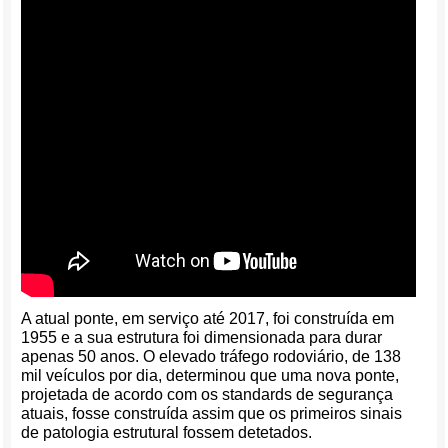
A atual ponte, em serviço até 2017, foi construída em
1955 e a sua estrutura foi dimensionada para durar
apenas 50 anos. O elevado tráfego rodoviário, de 138
mil veículos por dia, determinou que uma nova ponte,
projetada de acordo com os standards de segurança
atuais, fosse construída assim que os primeiros sinais
de patologia estrutural fossem detetados.