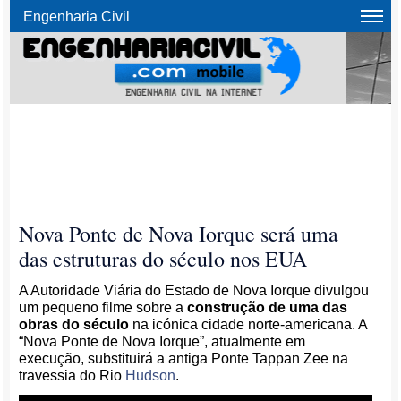
Engenharia Civil
Nova Ponte de Nova Iorque será uma
das estruturas do século nos EUA
A Autoridade Viária do Estado de Nova Iorque divulgou
um pequeno filme sobre a
construção de uma das
obras do século
na icónica cidade norte-americana. A
“Nova Ponte de Nova Iorque”, atualmente em
execução, substituirá a antiga Ponte Tappan Zee na
travessia do Rio
Hudson
.