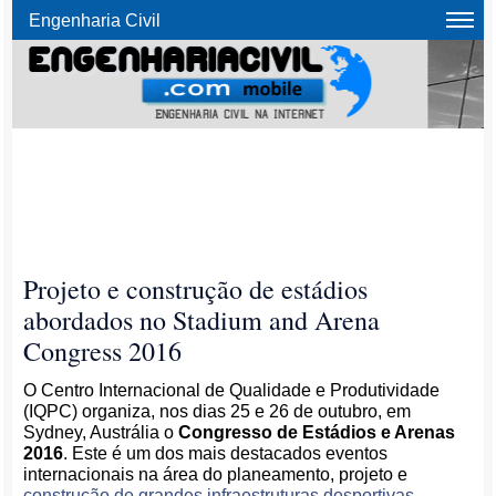
Engenharia Civil
Projeto e construção de estádios
abordados no Stadium and Arena
Congress 2016
O Centro Internacional de Qualidade e Produtividade
(IQPC) organiza, nos dias 25 e 26 de outubro, em
Sydney, Austrália o
Congresso de Estádios e Arenas
2016
. Este é um dos mais destacados eventos
internacionais na área do planeamento, projeto e
construção de grandes infraestruturas desportivas
,