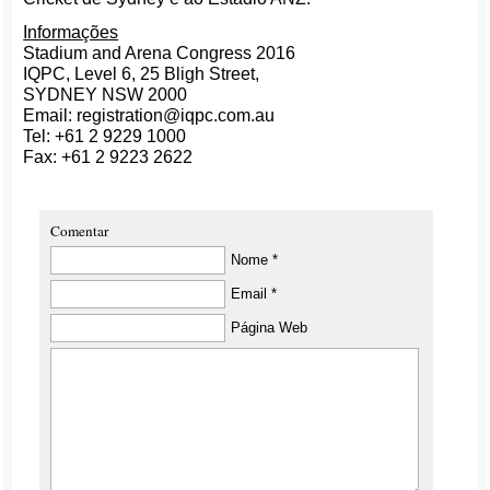
Informações
Stadium and Arena Congress 2016
IQPC, Level 6, 25 Bligh Street,
SYDNEY NSW 2000
Email: registration@iqpc.com.au
Tel: +61 2 9229 1000
Fax: +61 2 9223 2622
Comentar
Nome *
Email *
Página Web