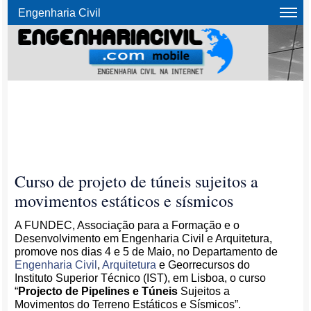
Engenharia Civil
Curso de projeto de túneis sujeitos a
movimentos estáticos e sísmicos
A FUNDEC, Associação para a Formação e o
Desenvolvimento em Engenharia Civil e Arquitetura,
promove nos dias 4 e 5 de Maio, no Departamento de
Engenharia Civil
,
Arquitetura
e Georrecursos do
Instituto Superior Técnico (IST), em Lisboa, o curso
“
Projecto de Pipelines e Túneis
Sujeitos a
Movimentos do Terreno Estáticos e Sísmicos”.