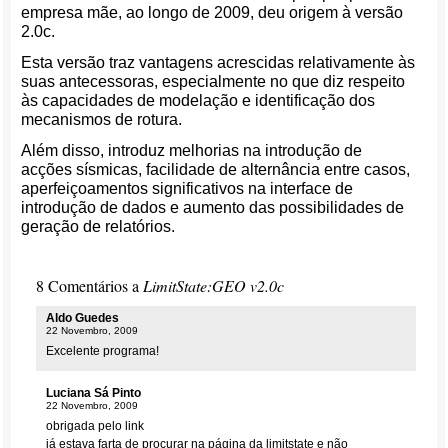
empresa mãe, ao longo de 2009, deu origem à versão
2.0c.
Esta versão traz vantagens acrescidas relativamente às
suas antecessoras, especialmente no que diz respeito
às capacidades de modelação e identificação dos
mecanismos de rotura.
Além disso, introduz melhorias na introdução de
acções sísmicas, facilidade de alternância entre casos,
aperfeiçoamentos significativos na interface de
introdução de dados e aumento das possibilidades de
geração de relatórios.
8 Comentários a
LimitState:GEO v2.0c
Aldo Guedes
22 Novembro, 2009
Excelente programa!
Luciana Sá Pinto
22 Novembro, 2009
obrigada pelo link
já estava farta de procurar na página da limitstate e não