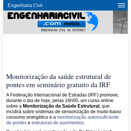
Engenharia Civil
Monitorização da saúde estrutural de
pontes em seminário gratuito da IRF
A Federação Internacional de Estradas (IRF) promove,
durante o dia de hoje, pelas 16h00, um curso online
sobre a
Monitorização da Saúde Estrutural
, que
incidirá sobre sistemas de sensorização de muito-baixo
consumo energético e a
monitorização autossuficiente
de pontes
e
estruturas de pavimentos
.